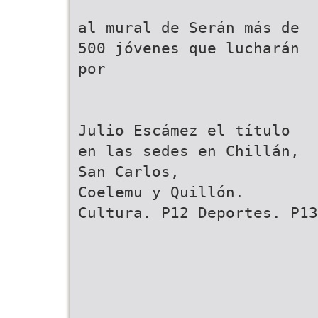
al mural de Serán más de
500 jóvenes que lucharán
por
Julio Escámez el título
en las sedes en Chillán,
San Carlos,
Coelemu y Quillón.
Cultura. P12 Deportes. P13