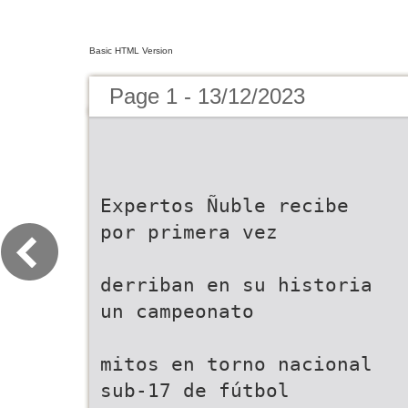
Basic HTML Version
Page 1 - 13/12/2023
Expertos Ñuble recibe
por primera vez
derriban en su historia
un campeonato
mitos en torno nacional
sub-17 de fútbol