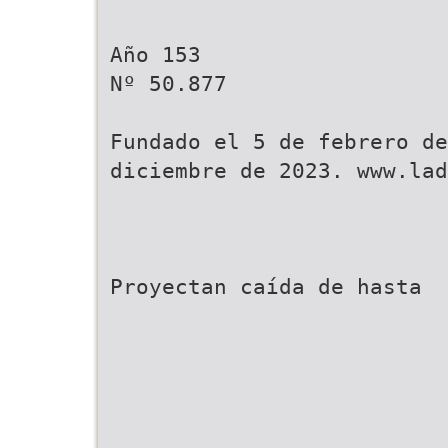
Año 153
Nº 50.877
Fundado el 5 de febrero de
diciembre de 2023. www.lad
Proyectan caída de hasta