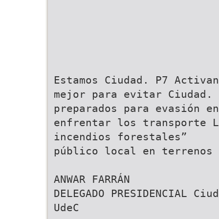
Estamos Ciudad. P7 Activan
mejor para evitar Ciudad. 
preparados para evasión en
enfrentar los transporte L
incendios forestales”
público local en terrenos 
ANWAR FARRÁN
DELEGADO PRESIDENCIAL Ciud
UdeC