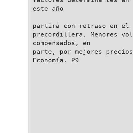
este año
partirá con retraso en el 
precordillera. Menores vol
compensados, en
parte, por mejores precios
Economía. P9