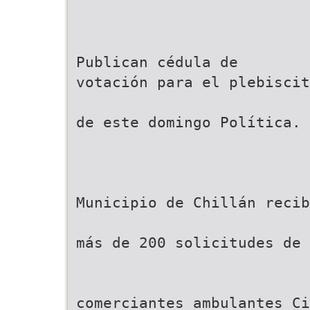
Publican cédula de
votación para el plebiscit
de este domingo Política. 
Municipio de Chillán recib
más de 200 solicitudes de
comerciantes ambulantes Ci