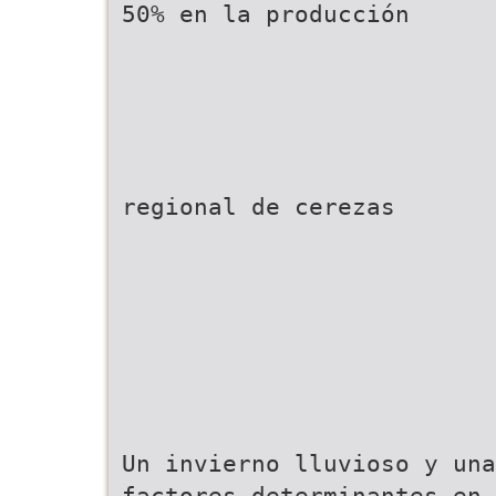
50% en la producción
regional de cerezas
Un invierno lluvioso y una
factores determinantes en 