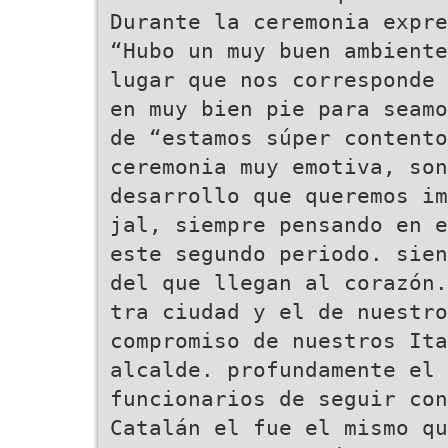
Durante la ceremonia expre
“Hubo un muy buen ambiente
lugar que nos corresponde 
en muy bien pie para seamo
de “estamos súper contento
ceremonia muy emotiva, son
desarrollo que queremos im
jal, siempre pensando en e
este segundo periodo. sien
del que llegan al corazón.
tra ciudad y el de nuestro
compromiso de nuestros Ita
alcalde. profundamente el
funcionarios de seguir con
Catalán el fue el mismo q