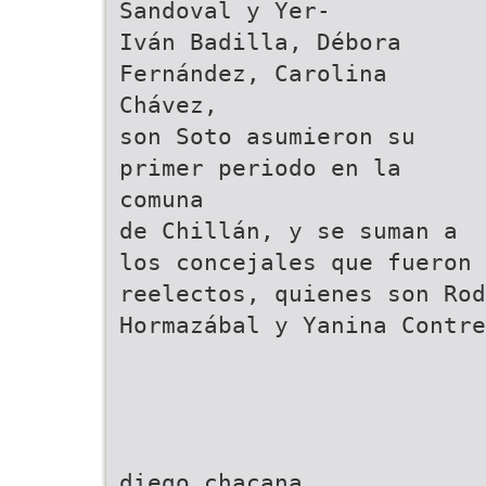
Sandoval y Yer-
Iván Badilla, Débora
Fernández, Carolina
Chávez,
son Soto asumieron su
primer periodo en la
comuna
de Chillán, y se suman a
los concejales que fueron
reelectos, quienes son Rod
Hormazábal y Yanina Contre