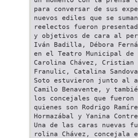
para conversar de sus expe
nuevos ediles que se suman
reelectos fueron presentad
y objetivos de cara al per
Iván Badilla, Débora Ferná
en el Teatro Municipal de 
Carolina Chávez, Cristian 
Franulic, Catalina Sandova
Soto estuvieron junto al a
Camilo Benavente, y tambié
los concejales que fueron 
quienes son Rodrigo Ramíre
Hormazábal y Yanina Contre
Una de las caras nuevas fu
rolina Chávez, concejala e