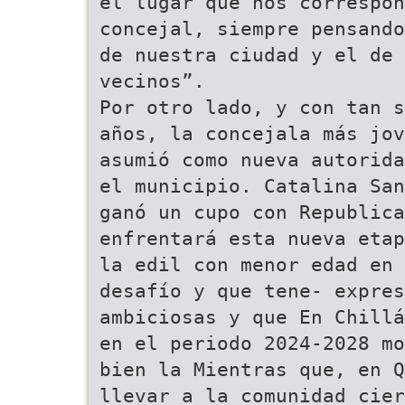
el lugar que nos correspon
concejal, siempre pensando
de nuestra ciudad y el de 
vecinos”.
Por otro lado, y con tan s
años, la concejala más jov
asumió como nueva autorida
el municipio. Catalina San
ganó un cupo con Republica
enfrentará esta nueva etap
la edil con menor edad en 
desafío y que tene- expres
ambiciosas y que En Chillá
en el periodo 2024-2028 mo
bien la Mientras que, en Q
llevar a la comunidad cier