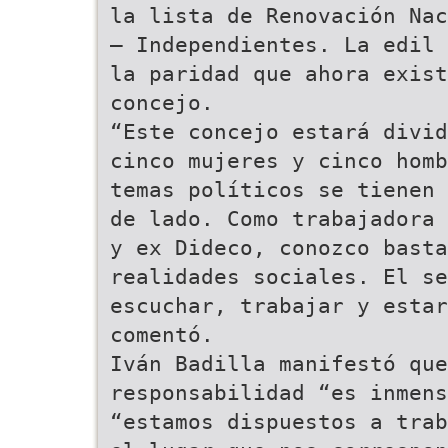
la lista de Renovación Nac
– Independientes. La edil 
la paridad que ahora exist
concejo.
“Este concejo estará divid
cinco mujeres y cinco homb
temas políticos se tienen 
de lado. Como trabajadora 
y ex Dideco, conozco basta
realidades sociales. El se
escuchar, trabajar y estar
comentó.
Iván Badilla manifestó que
responsabilidad “es inmens
“estamos dispuestos a trab