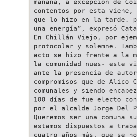
mañana, a excepción de Co
contentos por esta viene, 
que lo hizo en la tarde. p
una energía”, expresó Cata
En Chillán Viejo, por ejem
protocolar y solemne. Tamb
acto se hizo frente a la m
la comunidad nues- este vi
ante la presencia de autor
compromisos que de Alico C
comunales y siendo encabez
100 días de fue electo con
por el alcalde Jorge Del 
Queremos ser una comuna su
estamos dispuestos a traba
cuatro años más. que se no