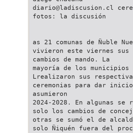
diario@ladiscusion.cl
cere
fotos: la discusión
as 21 comunas de Ñuble Nue
vivieron este viernes sus
cambios de mando. La
mayoría de los municipios
Lrealizaron sus respectiva
ceremonias para dar inicio
asumieron
2024-2028. En algunas se r
solo los cambios de concej
otras se sumó el de alcald
solo Ñiquén fuera del proc