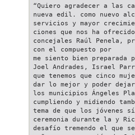
“Quiero agradecer a las ca
nueva edil. como nuevo alc
servicios y mayor crecimie
ciones que nos ha ofrecido
concejales Raúl Penela, pr
con el compuesto por
me siento bien preparada p
Joel Andrades, Israel Parr
que tenemos que cinco muje
dar lo mejor y poder dejar
los municipios Ángeles Pla
cumpliendo y midiendo tam
tema de que los jóvenes s
ceremonia durante la y Ric
desafío tremendo el que se