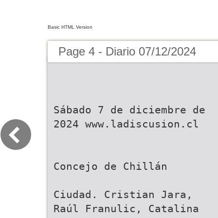
Basic HTML Version
Page 4 - Diario 07/12/2024
Sábado 7 de diciembre de
2024 www.ladiscusion.cl
Concejo de Chillán
Ciudad. Cristian Jara,
Raúl Franulic, Catalina