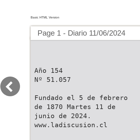
Basic HTML Version
Page 1 - Diario 11/06/2024
Año 154
Nº 51.057
Fundado el 5 de febrero
de 1870 Martes 11 de
junio de 2024.
www.ladiscusion.cl