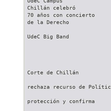
UdeC Campus
Chillán celebró
70 años con concierto
de la Derecho
UdeC Big Band
Corte de Chillán
rechaza recurso de Polític
protección y confirma