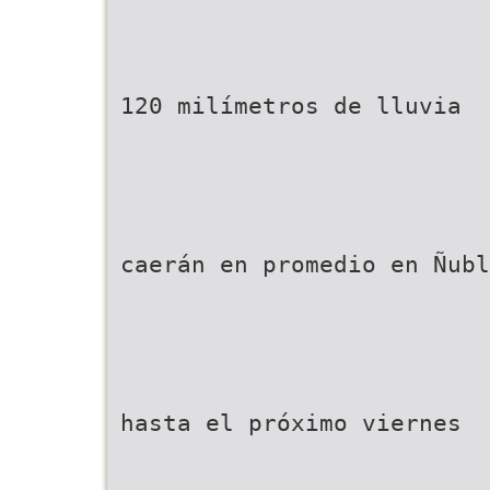
120 milímetros de lluvia
caerán en promedio en Ñubl
hasta el próximo viernes