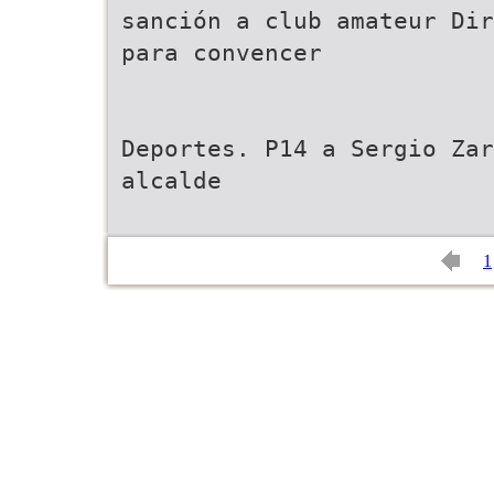
sanción a club amateur Dir
para convencer
Deportes. P14 a Sergio Zar
alcalde
1