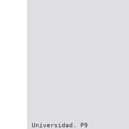
Universidad. P9