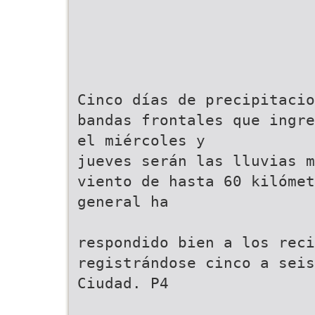
Cinco días de precipitacio
bandas frontales que ingre
el miércoles y
jueves serán las lluvias m
viento de hasta 60 kilómet
general ha
respondido bien a los reci
registrándose cinco a seis
Ciudad. P4