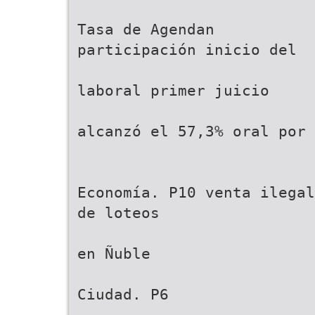
Tasa de Agendan
participación inicio del
laboral primer juicio
alcanzó el 57,3% oral por
Economía. P10 venta ilegal
de loteos
en Ñuble
Ciudad. P6