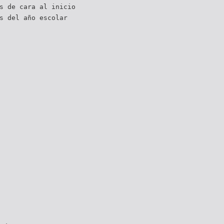
s de cara al inicio
s del año escolar