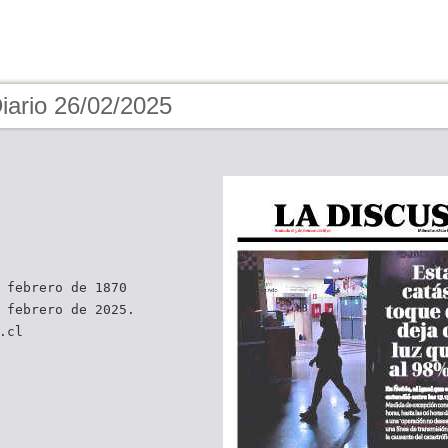
iario 26/02/2025
 febrero de 1870
 febrero de 2025.
.cl