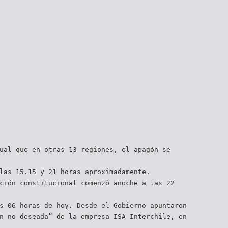
ual que en otras 13 regiones, el apagón se
las 15.15 y 21 horas aproximadamente.
ción constitucional comenzó anoche a las 22
s 06 horas de hoy. Desde el Gobierno apuntaron
n no deseada” de la empresa ISA Interchile, en