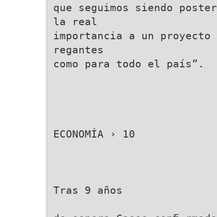
que seguimos siendo poster
la real
importancia a un proyecto 
regantes
como para todo el país”.
ECONOMÍA › 10
Tras 9 años