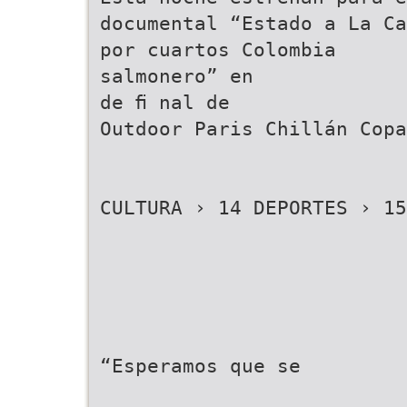
documental “Estado a La Ca
por cuartos Colombia
salmonero” en
de ﬁ nal de
Outdoor Paris Chillán Copa
CULTURA › 14 DEPORTES › 15
“Esperamos que se