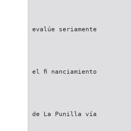
evalúe seriamente
el ﬁ nanciamiento
de La Punilla vía