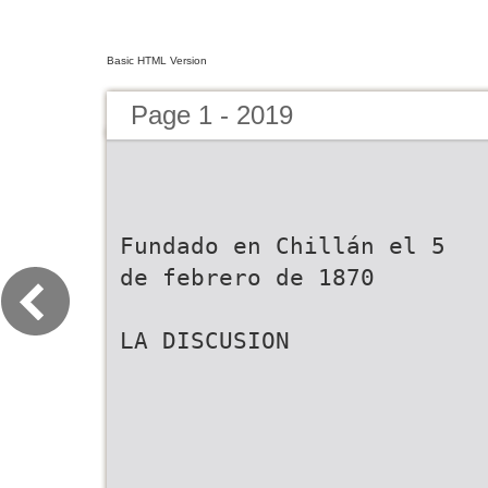
Basic HTML Version
Page 1 - 2019
Fundado en Chillán el 5
de febrero de 1870
LA DISCUSION