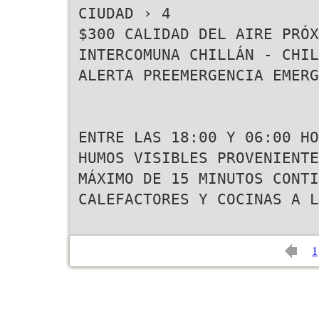
CIUDAD › 4
$300 CALIDAD DEL AIRE PRÓ
INTERCOMUNA CHILLÁN - CHIL
ALERTA PREEMERGENCIA EMERG
ENTRE LAS 18:00 Y 06:00 HO
HUMOS VISIBLES PROVENIENTE
MÁXIMO DE 15 MINUTOS CONTI
CALEFACTORES Y COCINAS A L
1